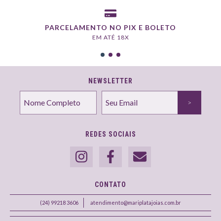
PARCELAMENTO NO PIX E BOLETO
EM ATÉ 18X
NEWSLETTER
REDES SOCIAIS
CONTATO
(24) 99218 3606
atendimento@mariplatajoias.com.br