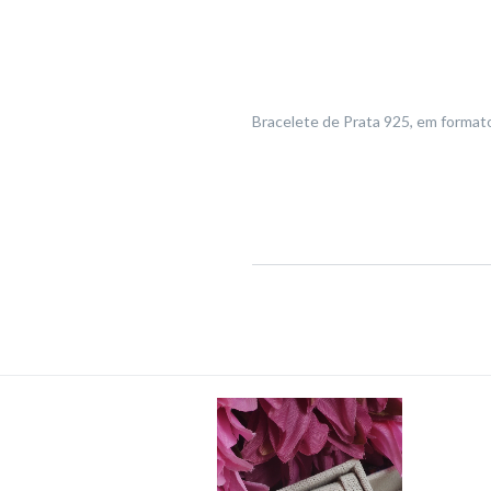
Bracelete de Prata 925, em formato