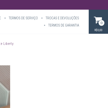
E
TERMOS DE SERVIÇO
TROCAS E DEVOLUÇÕES
0
TERMOS DE GARANTIA
R$0,00
te Liberty