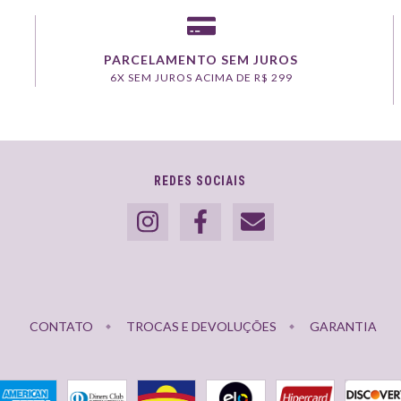
PARCELAMENTO SEM JUROS
6X SEM JUROS ACIMA DE R$ 299
REDES SOCIAIS
CONTATO
TROCAS E DEVOLUÇÕES
GARANTIA