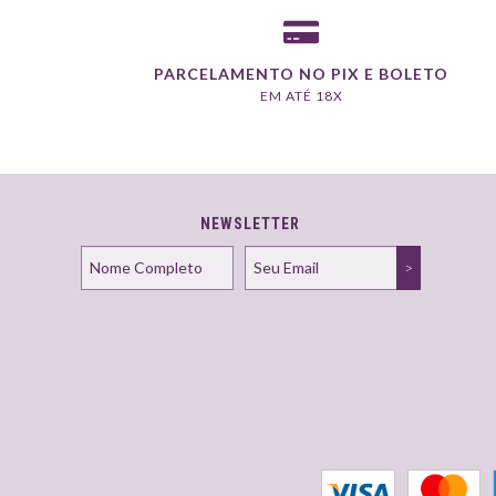
PARCELAMENTO NO PIX E BOLETO
EM ATÉ 18X
NEWSLETTER