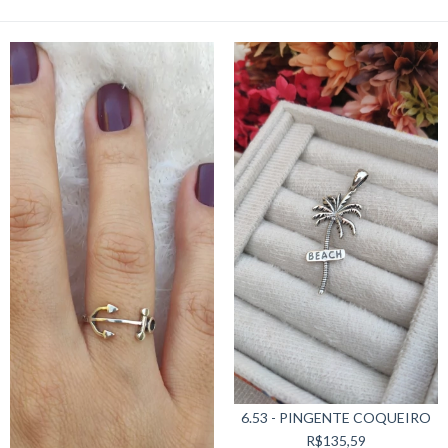
6.53 - PINGENTE COQUEIRO
R$135,59