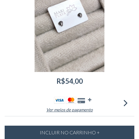
R$54,00
Ver meios de pagamento